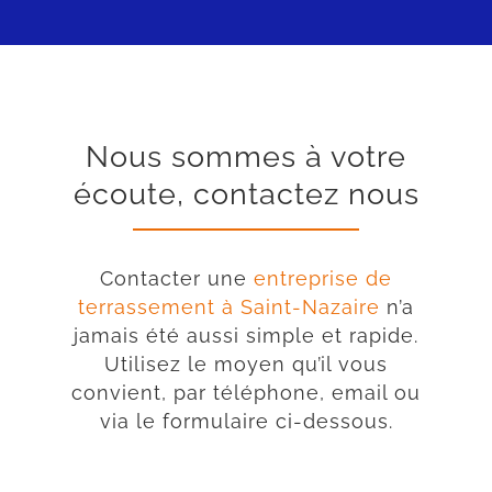
Nous sommes à votre
écoute, contactez nous
Contacter une
entreprise de
terrassement à Saint-Nazaire
n’a
jamais été aussi simple et rapide.
Utilisez le moyen qu’il vous
convient, par téléphone, email ou
via le formulaire ci-dessous.