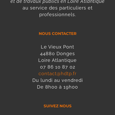
et de travaux publics en Loire Atlantique
au service des particuliers et
professionnels.
NOUS CONTACTER
Le Vieux Pont
44880 Donges
Loire Atlantique
07 86 10 87 02
contact@hdtp.fr
Du lundi au vendredi
De 8h00 à 19h00
SUIVEZ NOUS