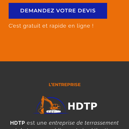
DEMANDEZ VOTRE DEVIS
C’est gratuit et rapide en ligne !
L’ENTREPRISE
HDTP
est une
entreprise de terrassement