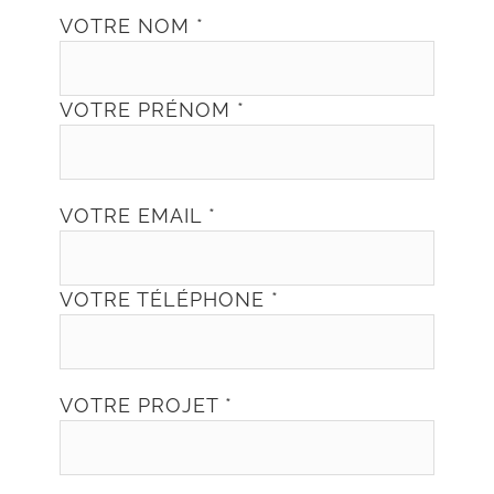
VOTRE NOM *
VOTRE PRÉNOM *
VOTRE EMAIL *
VOTRE TÉLÉPHONE *
VOTRE PROJET *