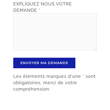
EXPLIQUEZ NOUS VOTRE
DEMANDE *
Les éléments marqués d'une * sont
obligatoires, merci de votre
compréhension.