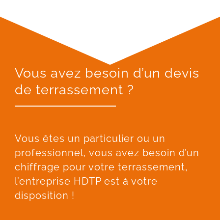
Vous avez besoin d’un devis
de terrassement ?
Vous êtes un particulier ou un
professionnel, vous avez besoin d’un
chiffrage pour votre terrassement,
l’entreprise HDTP est à votre
disposition !